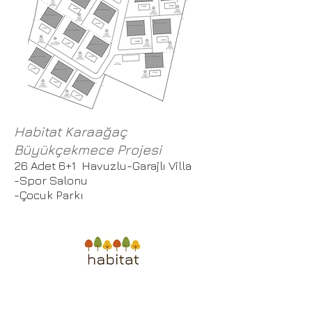
Habitat Karaağaç
Büyükçekmece Projesi
26 Adet 6+1 Havuzlu-Garajlı Villa
-Spor Salonu
-Çocuk Parkı